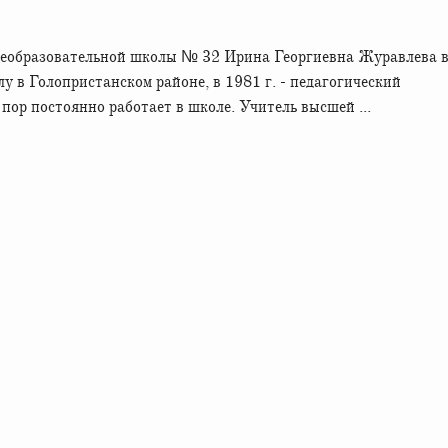
щеобразовательной школы № 32 Ирина Георгиевна Журавлева 
у в Голопристанском районе, в 1981 г. - педагогический
пор постоянно работает в школе. Учитель высшей ...