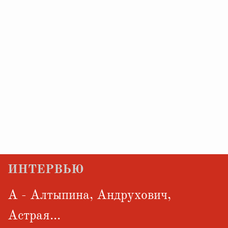
ИНТЕРВЬЮ
А - Алтыпина, Андрухович,
Астрая...