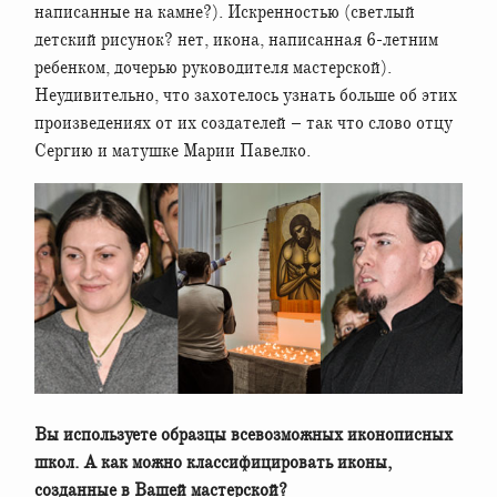
написанные на камне?). Искренностью (светлый
детский рисунок? нет, икона, написанная 6-летним
ребенком, дочерью руководителя мастерской).
Неудивительно, что захотелось узнать больше об этих
произведениях от их создателей – так что слово отцу
Сергию и матушке Марии Павелко.
Вы используете образцы всевозможных иконописных
школ. А как можно классифицировать иконы,
созданные в Вашей мастерской?