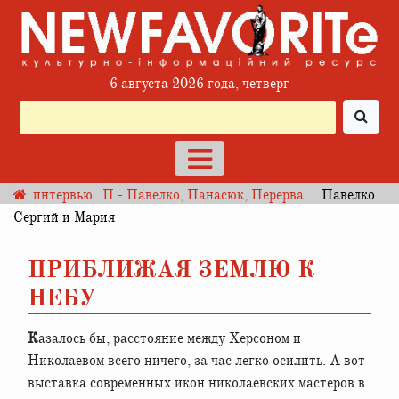
6 августа 2026 года, четверг
интервью
П - Павелко, Панасюк, Перерва...
Павелко
Сергий и Мария
ПРИБЛИЖАЯ ЗЕМЛЮ К
НЕБУ
Казалось бы, расстояние между Херсоном и
Николаевом всего ничего, за час легко осилить. А вот
выставка современных икон николаевских мастеров в