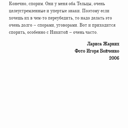
Конечно, спорим. Они у меня оба Тельцы, очень
целеустремленные и упертые знаки. Поэтому если
хочешь их в чем-то переубедить, то надо делать это
очень долго – спорами, уговорами. Вот и приходится
спорить, особенно с Никитой – очень часто.
Лариса Жарких
Фото Игоря Бойченко
2006