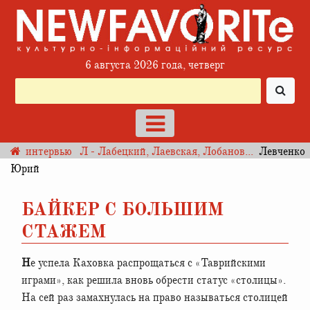
6 августа 2026 года, четверг
интервью
Л - Лабецкий, Лаевская, Лобанов...
Левченко
Юрий
БАЙКЕР С БОЛЬШИМ
СТАЖЕМ
Не успела Каховка распрощаться с «Таврийскими
играми», как решила вновь обрести статус «столицы».
На сей раз замахнулась на право называться столицей