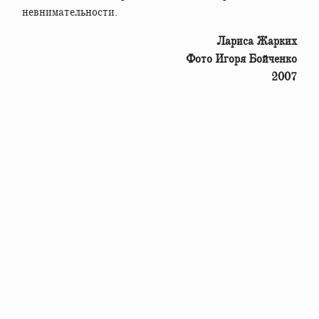
невнимательности.
Лариса Жарких
Фото Игоря Бойченко
2007