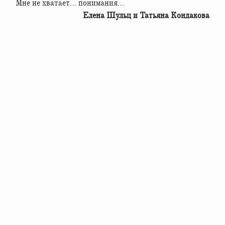
Мне не хватает… понимания…
Елена Шульц и Татьяна Кондакова