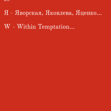
Я - Яворская, Яковлева, Яценко...
W - Within Temptation...