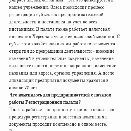
нашем учреждении. Здесь происходит процесс
регистрации субъектов предпринимательской
деятельности и постановка на учет во всех
инстанциях. В палате также работает налоговая
инспекция Херсона с участием налоговой милиции. С
субъектом хозяйствования мы работаем от момента
открытия до прекращения деятельности - внесение
изменений в учредительные документы, изменение
вида деятельности, перелицензирование, изменение
названия или адреса, органов управления. А после
ликвидации предприятия документы хранятся в
архиве 75 лет.
Что изменилось для предпринимателей с началом
работы Регистрационной палаты?
Палата работает по принципу «единого окна»: вся
процедура регистрации и внесения изменения в
документы проходит комплексно в одном месте.