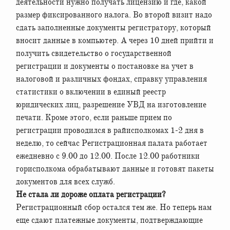
деятельности нужно получать лицензию и где, какой
размер фиксированного налога. Во второй визит надо
сдать заполненные документы регистратору, который
вносит данные в компьютер. А через 10 дней прийти и
получить свидетельство о государственной
регистрации и документы о постановке на учет в
налоговой и различных фондах, справку управления
статистики о включении в единый реестр
юридических лиц, разрешение УВД на изготовление
печати. Кроме этого, если раньше прием по
регистрации проводился в райисполкомах 1-2 дня в
неделю, то сейчас Регистрационная палата работает
ежедневно с 9.00 до 12.00. После 12.00 работники
горисполкома обрабатывают данные и готовят пакеты
документов для всех служб.
Не стала ли дороже оплата регистрации?
Регистрационный сбор остался тем же. Но теперь нам
еще сдают платежные документы, подтверждающие