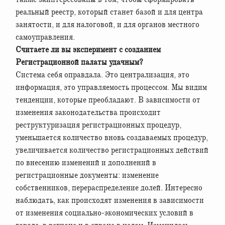
реальный реестр, который станет базой и для центра
занятости, и для налоговой, и для органов местного
самоуправления.
Считаете ли вы эксперимент с созданием
Регистрационной палаты удачным?
Система себя оправдала. Это централизация, это
информация, это управляемость процессом. Мы видим
тенденции, которые преобладают. В зависимости от
изменения законодательства происходит
реструктуризация регистрационных процедур,
уменьшается количество вновь создаваемых процедур,
увеличивается количество регистрационных действий
по внесению изменений и дополнений в
регистрационные документы: изменение
собственников, перераспределение долей. Интересно
наблюдать, как происходят изменения в зависимости
от изменения социально-экономических условий в