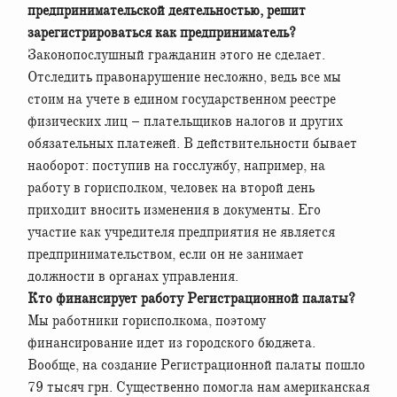
предпринимательской деятельностью, решит
зарегистрироваться как предприниматель?
Законопослушный гражданин этого не сделает.
Отследить правонарушение несложно, ведь все мы
стоим на учете в едином государственном реестре
физических лиц – плательщиков налогов и других
обязательных платежей. В действительности бывает
наоборот: поступив на госслужбу, например, на
работу в горисполком, человек на второй день
приходит вносить изменения в документы. Его
участие как учредителя предприятия не является
предпринимательством, если он не занимает
должности в органах управления.
Кто финансирует работу Регистрационной палаты?
Мы работники горисполкома, поэтому
финансирование идет из городского бюджета.
Вообще, на создание Регистрационной палаты пошло
79 тысяч грн. Существенно помогла нам американская