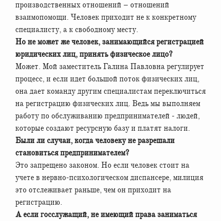
производственных отношений – отношений
взаимопомощи. Человек приходит не к конкретному
специалисту, а к свободному месту.
Но не может же человек, занимающийся регистрацией
юридических лиц, принять физическое лицо?
Может. Мой заместитель Галина Павловна регулирует
процесс, и если идет большой поток физических лиц,
она дает команду другим специалистам переключиться
на регистрацию физических лиц. Ведь мы выполняем
работу по обслуживанию предпринимателей - людей,
которые создают ресурсную базу и платят налоги.
Были ли случаи, когда человеку не разрешали
становиться предпринимателем?
Это запрещено законом. Но если человек стоит на
учете в нервно-психологическом диспансере, милиция
это отслеживает раньше, чем он приходит на
регистрацию.
А если госслужащий, не имеющий права заниматься