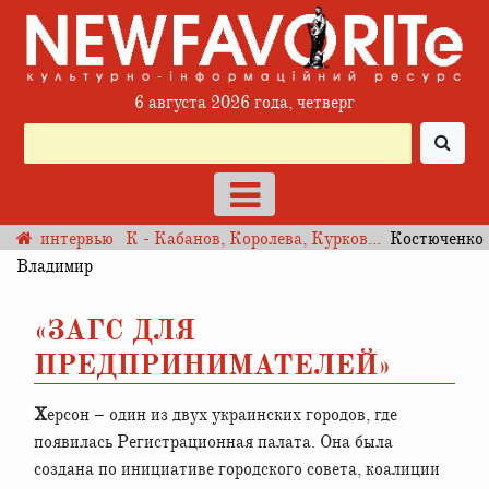
6 августа 2026 года, четверг
интервью
К - Кабанов, Королева, Курков...
Костюченко
Владимир
«ЗАГС ДЛЯ
ПРЕДПРИНИМАТЕЛЕЙ»
Херсон – один из двух украинских городов, где
появилась Регистрационная палата. Она была
создана по инициативе городского совета, коалиции