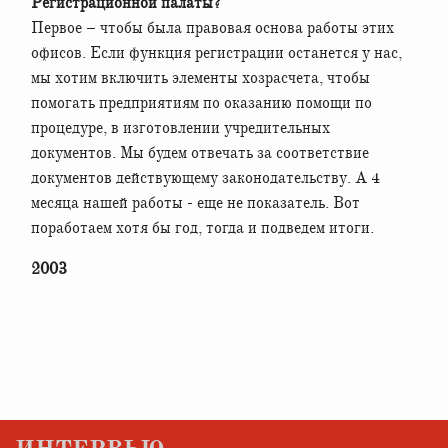
Регистрационной палаты?
Первое – чтобы была правовая основа работы этих
офисов. Если функция регистрации останется у нас,
мы хотим включить элементы хозрасчета, чтобы
помогать предприятиям по оказанию помощи по
процедуре, в изготовлении учредительных
документов. Мы будем отвечать за соответствие
документов действующему законодательству. А 4
месяца нашей работы - еще не показатель. Вот
поработаем хотя бы год, тогда и подведем итоги.
2003