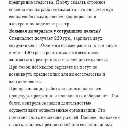
предпринимательства. Я хочу сказать огромное
спасибо нашим работникам за то, что они, жертвуя
своим свободным временем, формировали в
электронном виде этот реестр.
Большая ли зарплата у сотрудников палаты?
Специалист получает 220 грн., зарплата двух
сотрудников с 10-летним стажем работы, в том числе
и моя - 400 грн. При этом мы не имеем права
заниматься предпринимательской деятельностью.
При такой небольшой зарплате не могут не
возникнуть предпосылки для вымогательства и
взяточничества…
При организации работы «единого окна» вся
процедура прозрачна, и поводов для поборов нет. Тем
более, контроль за нашей деятельностью
осуществляют общественные организации. Это
помогает снять недоверие у людей. Вообще, появление
палаты явилось предпосылкой для создания новых