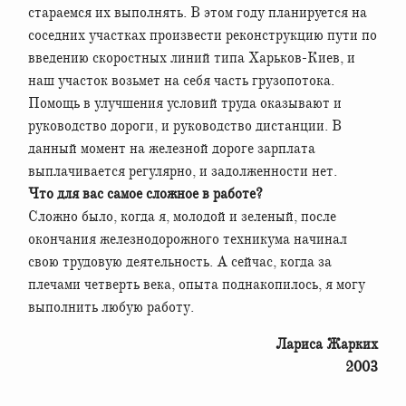
стараемся их выполнять. В этом году планируется на
соседних участках произвести реконструкцию пути по
введению скоростных линий типа Харьков-Киев, и
наш участок возьмет на себя часть грузопотока.
Помощь в улучшения условий труда оказывают и
руководство дороги, и руководство дистанции. В
данный момент на железной дороге зарплата
выплачивается регулярно, и задолженности нет.
Что для вас самое сложное в работе?
Сложно было, когда я, молодой и зеленый, после
окончания железнодорожного техникума начинал
свою трудовую деятельность. А сейчас, когда за
плечами четверть века, опыта поднакопилось, я могу
выполнить любую работу.
Лариса Жарких
2003