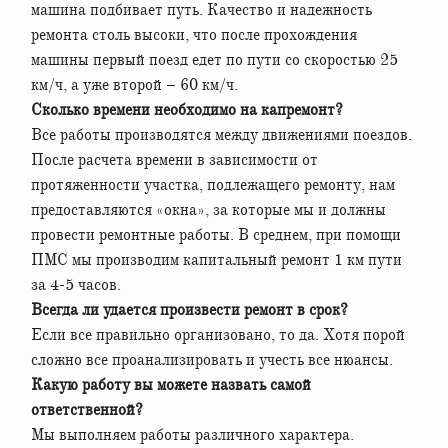
машина подбивает путь. Качество и надежность
ремонта столь высоки, что после прохождения
машины первый поезд едет по пути со скоростью 25
км/ч, а уже второй – 60 км/ч.
Сколько времени необходимо на капремонт?
Все работы производятся между движениями поездов.
После расчета времени в зависимости от
протяженности участка, подлежащего ремонту, нам
предоставляются «окна», за которые мы и должны
провести ремонтные работы. В среднем, при помощи
ПМС мы производим капитальный ремонт 1 км пути
за 4-5 часов.
Всегда ли удается произвести ремонт в срок?
Если все правильно организовано, то да. Хотя порой
сложно все проанализировать и учесть все нюансы.
Какую работу вы можете назвать самой
ответственной?
Мы выполняем работы различного характера.