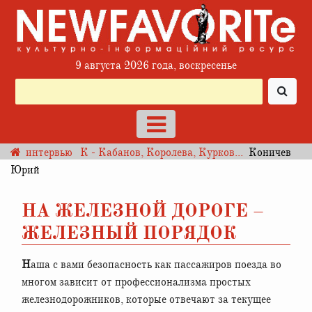
9 августа 2026 года, воскресенье
интервью
К - Кабанов, Королева, Курков...
Коничев
Юрий
НА ЖЕЛЕЗНОЙ ДОРОГЕ –
ЖЕЛЕЗНЫЙ ПОРЯДОК
Наша с вами безопасность как пассажиров поезда во
многом зависит от профессионализма простых
железнодорожников, которые отвечают за текущее