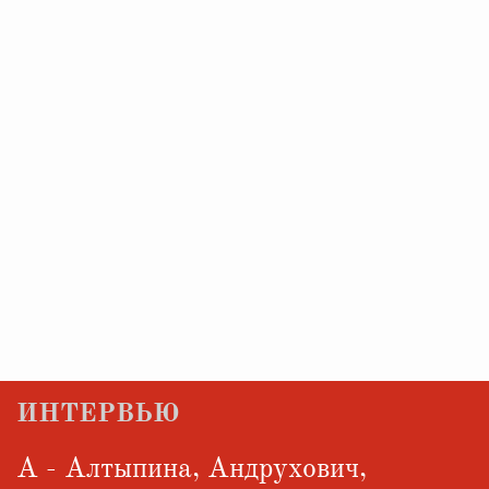
ИНТЕРВЬЮ
А - Алтыпина, Андрухович,