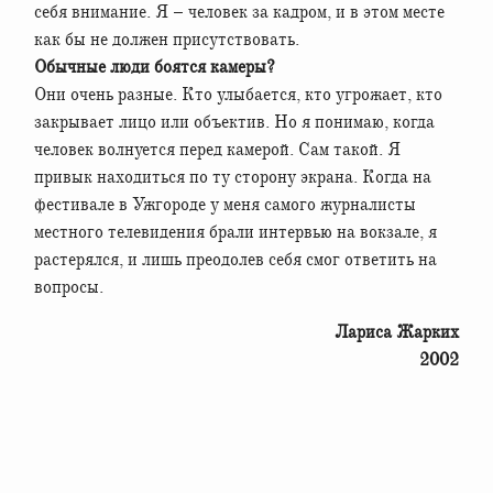
себя внимание. Я – человек за кадром, и в этом месте
как бы не должен присутствовать.
Обычные люди боятся камеры?
Они очень разные. Кто улыбается, кто угрожает, кто
закрывает лицо или объектив. Но я понимаю, когда
человек волнуется перед камерой. Сам такой. Я
привык находиться по ту сторону экрана. Когда на
фестивале в Ужгороде у меня самого журналисты
местного телевидения брали интервью на вокзале, я
растерялся, и лишь преодолев себя смог ответить на
вопросы.
Лариса Жарких
2002