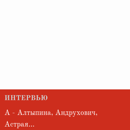
ИНТЕРВЬЮ
А - Алтыпина, Андрухович,
Астрая...